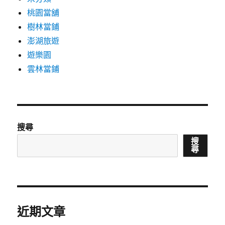
桃園當舖
樹林當鋪
澎湖旅遊
遊樂園
雲林當鋪
搜尋
搜
尋
近期文章