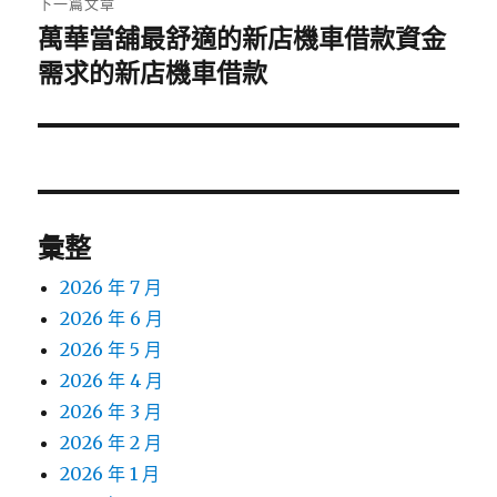
下一篇文章
萬華當舖最舒適的新店機車借款資金
下
一
需求的新店機車借款
篇
文
章:
彙整
2026 年 7 月
2026 年 6 月
2026 年 5 月
2026 年 4 月
2026 年 3 月
2026 年 2 月
2026 年 1 月