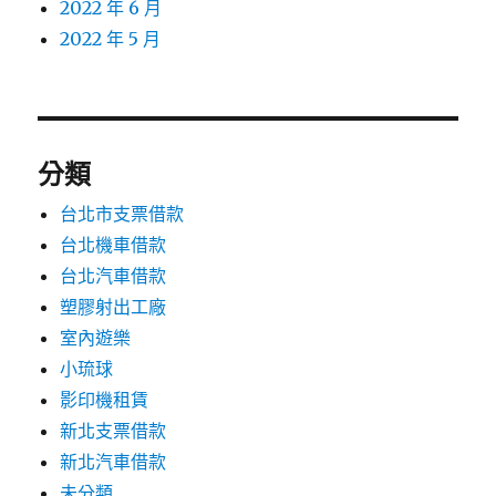
2022 年 6 月
2022 年 5 月
分類
台北市支票借款
台北機車借款
台北汽車借款
塑膠射出工廠
室內遊樂
小琉球
影印機租賃
新北支票借款
新北汽車借款
未分類