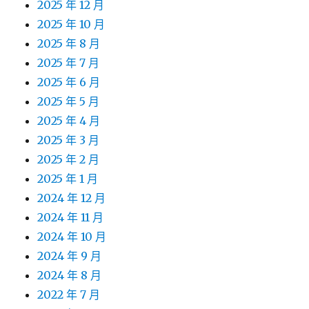
2025 年 12 月
2025 年 10 月
2025 年 8 月
2025 年 7 月
2025 年 6 月
2025 年 5 月
2025 年 4 月
2025 年 3 月
2025 年 2 月
2025 年 1 月
2024 年 12 月
2024 年 11 月
2024 年 10 月
2024 年 9 月
2024 年 8 月
2022 年 7 月