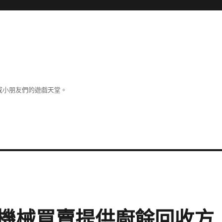
成小朋友們的遊戲天堂。
機械買賣提供廚餘回收方