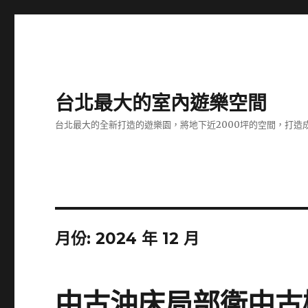
台北最大的室內遊樂空間
台北最大的全新打造的遊樂園，將地下近2000坪的空間，打造
月份:
2024 年 12 月
中古沖床局部衛中古