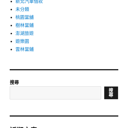
新北汽車借款
未分類
桃園當舖
樹林當鋪
澎湖旅遊
遊樂園
雲林當鋪
搜尋
搜
尋