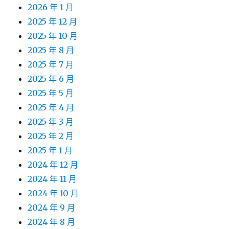
2026 年 1 月
2025 年 12 月
2025 年 10 月
2025 年 8 月
2025 年 7 月
2025 年 6 月
2025 年 5 月
2025 年 4 月
2025 年 3 月
2025 年 2 月
2025 年 1 月
2024 年 12 月
2024 年 11 月
2024 年 10 月
2024 年 9 月
2024 年 8 月