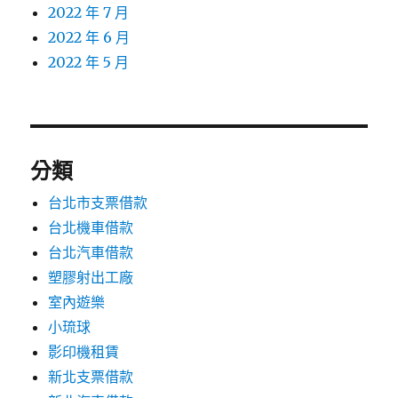
2022 年 7 月
2022 年 6 月
2022 年 5 月
分類
台北市支票借款
台北機車借款
台北汽車借款
塑膠射出工廠
室內遊樂
小琉球
影印機租賃
新北支票借款