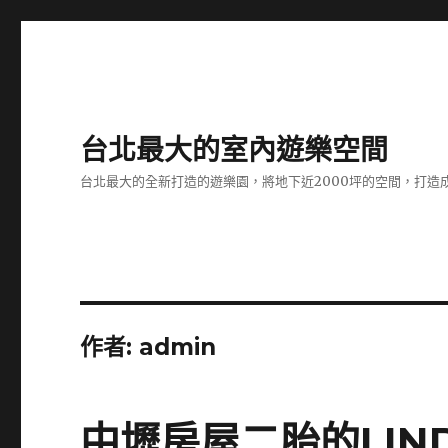
台北最大的室內遊樂空間
台北最大的全新打造的遊樂園，將地下近2000坪的空間，打造
作者:
admin
中壢房屋二胎的LIN