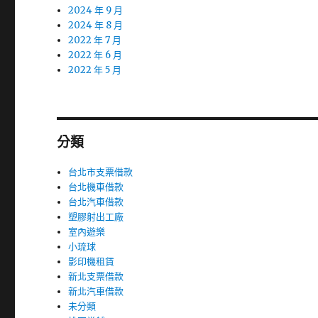
2024 年 9 月
2024 年 8 月
2022 年 7 月
2022 年 6 月
2022 年 5 月
分類
台北市支票借款
台北機車借款
台北汽車借款
塑膠射出工廠
室內遊樂
小琉球
影印機租賃
新北支票借款
新北汽車借款
未分類