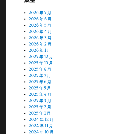
彙整
2026 年 7 月
2026 年 6 月
2026 年 5 月
2026 年 4 月
2026 年 3 月
2026 年 2 月
2026 年 1 月
2025 年 12 月
2025 年 10 月
2025 年 8 月
2025 年 7 月
2025 年 6 月
2025 年 5 月
2025 年 4 月
2025 年 3 月
2025 年 2 月
2025 年 1 月
2024 年 12 月
2024 年 11 月
2024 年 10 月