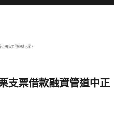
成小朋友們的遊戲天堂。
栗支票借款融資管道中正