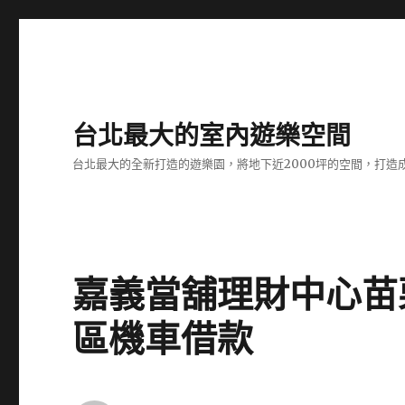
台北最大的室內遊樂空間
台北最大的全新打造的遊樂園，將地下近2000坪的空間，打造
嘉義當舖理財中心苗
區機車借款