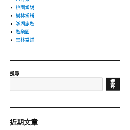
桃園當舖
樹林當鋪
澎湖旅遊
遊樂園
雲林當鋪
搜尋
搜
尋
近期文章