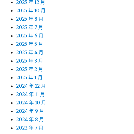
2025 年 12 月
2025 年 10 月
2025 年 8 月
2025 年 7 月
2025 年 6 月
2025 年 5 月
2025 年 4 月
2025 年 3 月
2025 年 2 月
2025 年 1 月
2024 年 12 月
2024 年 11 月
2024 年 10 月
2024 年 9 月
2024 年 8 月
2022 年 7 月