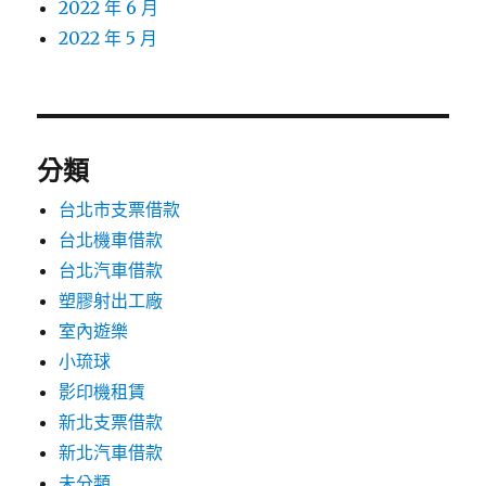
2022 年 6 月
2022 年 5 月
分類
台北市支票借款
台北機車借款
台北汽車借款
塑膠射出工廠
室內遊樂
小琉球
影印機租賃
新北支票借款
新北汽車借款
未分類