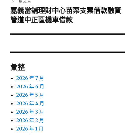
下一篇文章
嘉義當舖理財中心苗栗支票借款融資
下
一
管道中正區機車借款
篇
文
章:
彙整
2026 年 7 月
2026 年 6 月
2026 年 5 月
2026 年 4 月
2026 年 3 月
2026 年 2 月
2026 年 1 月