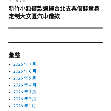
下一篇文章
新竹小額借款選擇台北支票借錢量身
下
一
定制大安區汽車借款
篇
文
章:
彙整
2026 年 7 月
2026 年 6 月
2026 年 5 月
2026 年 4 月
2026 年 3 月
2026 年 2 月
2026 年 1 月