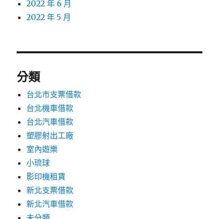
2022 年 6 月
2022 年 5 月
分類
台北市支票借款
台北機車借款
台北汽車借款
塑膠射出工廠
室內遊樂
小琉球
影印機租賃
新北支票借款
新北汽車借款
未分類