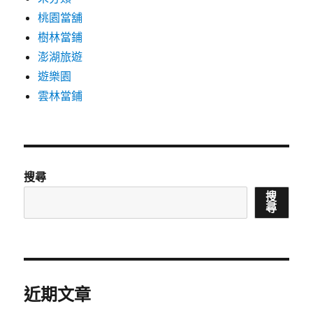
桃園當舖
樹林當鋪
澎湖旅遊
遊樂園
雲林當鋪
搜尋
搜
尋
近期文章