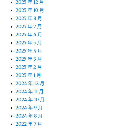
2025 年 12 月
2025 年 10 月
2025 年 8 月
2025 年 7 月
2025 年 6 月
2025 年 5 月
2025 年 4 月
2025 年 3 月
2025 年 2 月
2025 年 1 月
2024 年 12 月
2024 年 11 月
2024 年 10 月
2024 年 9 月
2024 年 8 月
2022 年 7 月