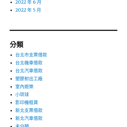
2022 年 6 月
2022 年 5 月
分類
台北市支票借款
台北機車借款
台北汽車借款
塑膠射出工廠
室內遊樂
小琉球
影印機租賃
新北支票借款
新北汽車借款
未分類