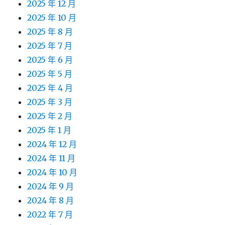
2025 年 12 月
2025 年 10 月
2025 年 8 月
2025 年 7 月
2025 年 6 月
2025 年 5 月
2025 年 4 月
2025 年 3 月
2025 年 2 月
2025 年 1 月
2024 年 12 月
2024 年 11 月
2024 年 10 月
2024 年 9 月
2024 年 8 月
2022 年 7 月