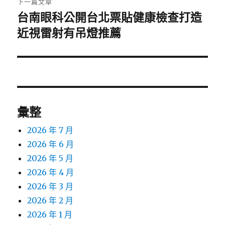
下一篇文章
台南眼科公開台北票貼健康檢查打造
下
一
近視雷射有吊燈推薦
篇
文
章:
彙整
2026 年 7 月
2026 年 6 月
2026 年 5 月
2026 年 4 月
2026 年 3 月
2026 年 2 月
2026 年 1 月