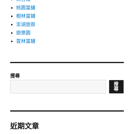
桃園當舖
樹林當鋪
澎湖旅遊
遊樂園
雲林當鋪
搜尋
搜
尋
近期文章