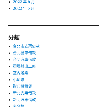
2022 年 6 月
2022 年 5 月
分類
台北市支票借款
台北機車借款
台北汽車借款
塑膠射出工廠
室內遊樂
小琉球
影印機租賃
新北支票借款
新北汽車借款
未分類