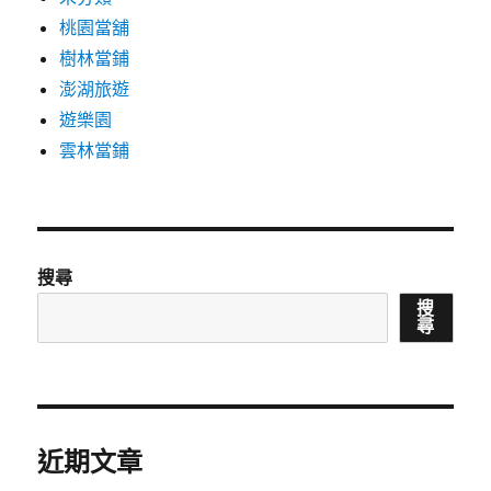
桃園當舖
樹林當鋪
澎湖旅遊
遊樂園
雲林當鋪
搜尋
搜
尋
近期文章