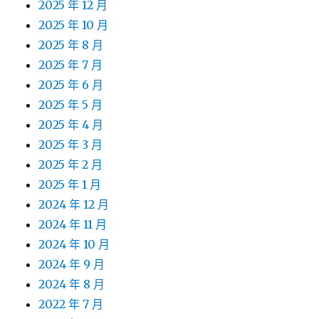
2025 年 12 月
2025 年 10 月
2025 年 8 月
2025 年 7 月
2025 年 6 月
2025 年 5 月
2025 年 4 月
2025 年 3 月
2025 年 2 月
2025 年 1 月
2024 年 12 月
2024 年 11 月
2024 年 10 月
2024 年 9 月
2024 年 8 月
2022 年 7 月