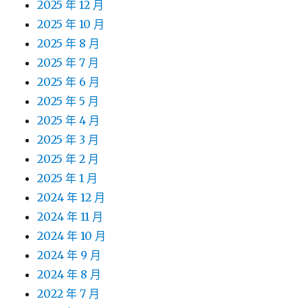
2025 年 12 月
2025 年 10 月
2025 年 8 月
2025 年 7 月
2025 年 6 月
2025 年 5 月
2025 年 4 月
2025 年 3 月
2025 年 2 月
2025 年 1 月
2024 年 12 月
2024 年 11 月
2024 年 10 月
2024 年 9 月
2024 年 8 月
2022 年 7 月