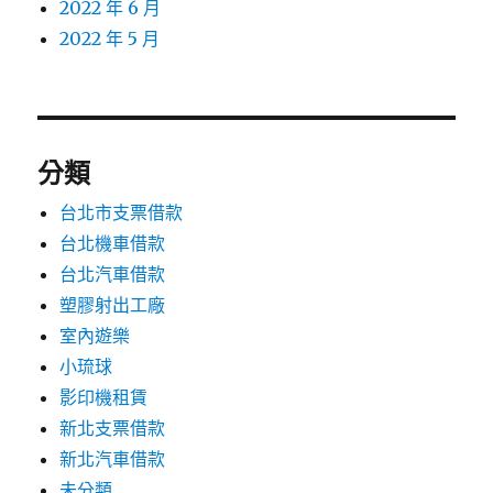
2022 年 6 月
2022 年 5 月
分類
台北市支票借款
台北機車借款
台北汽車借款
塑膠射出工廠
室內遊樂
小琉球
影印機租賃
新北支票借款
新北汽車借款
未分類