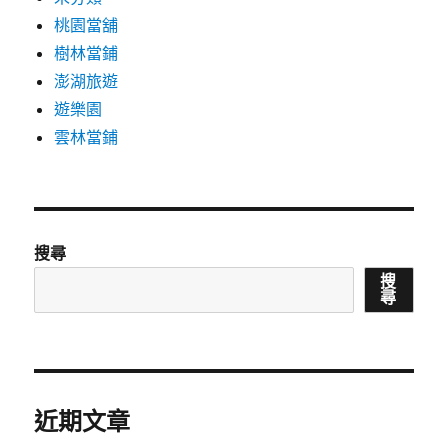
桃園當舖
樹林當鋪
澎湖旅遊
遊樂園
雲林當鋪
搜尋
搜
尋
近期文章