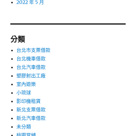
2022 年 5 月
分類
台北市支票借款
台北機車借款
台北汽車借款
塑膠射出工廠
室內遊樂
小琉球
影印機租賃
新北支票借款
新北汽車借款
未分類
桃園當舖