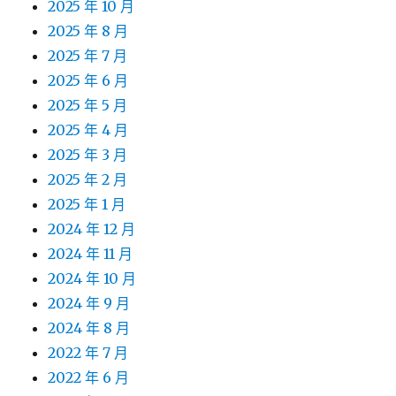
2025 年 10 月
2025 年 8 月
2025 年 7 月
2025 年 6 月
2025 年 5 月
2025 年 4 月
2025 年 3 月
2025 年 2 月
2025 年 1 月
2024 年 12 月
2024 年 11 月
2024 年 10 月
2024 年 9 月
2024 年 8 月
2022 年 7 月
2022 年 6 月