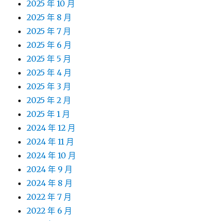
2025 年 10 月
2025 年 8 月
2025 年 7 月
2025 年 6 月
2025 年 5 月
2025 年 4 月
2025 年 3 月
2025 年 2 月
2025 年 1 月
2024 年 12 月
2024 年 11 月
2024 年 10 月
2024 年 9 月
2024 年 8 月
2022 年 7 月
2022 年 6 月