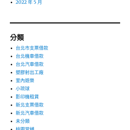
2022 年 5 月
分類
台北市支票借款
台北機車借款
台北汽車借款
塑膠射出工廠
室內遊樂
小琉球
影印機租賃
新北支票借款
新北汽車借款
未分類
桃園當舖