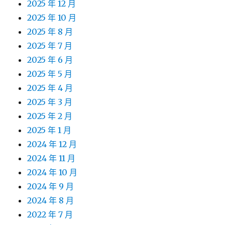
2025 年 12 月
2025 年 10 月
2025 年 8 月
2025 年 7 月
2025 年 6 月
2025 年 5 月
2025 年 4 月
2025 年 3 月
2025 年 2 月
2025 年 1 月
2024 年 12 月
2024 年 11 月
2024 年 10 月
2024 年 9 月
2024 年 8 月
2022 年 7 月