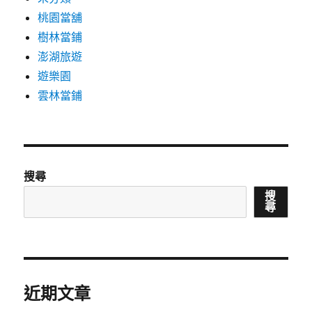
桃園當舖
樹林當鋪
澎湖旅遊
遊樂園
雲林當鋪
搜尋
搜
尋
近期文章