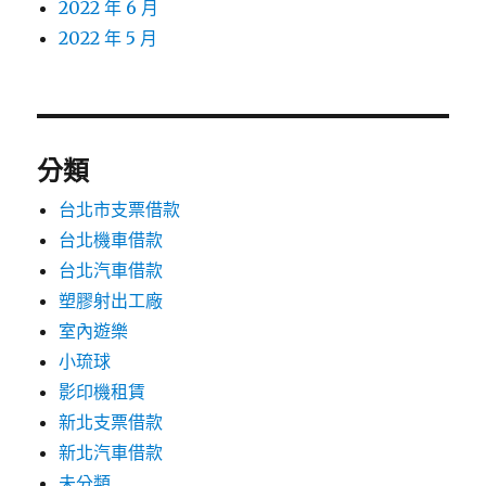
2022 年 6 月
2022 年 5 月
分類
台北市支票借款
台北機車借款
台北汽車借款
塑膠射出工廠
室內遊樂
小琉球
影印機租賃
新北支票借款
新北汽車借款
未分類