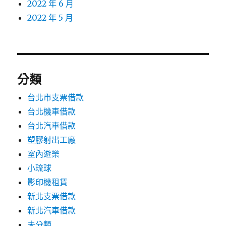
2022 年 6 月
2022 年 5 月
分類
台北市支票借款
台北機車借款
台北汽車借款
塑膠射出工廠
室內遊樂
小琉球
影印機租賃
新北支票借款
新北汽車借款
未分類