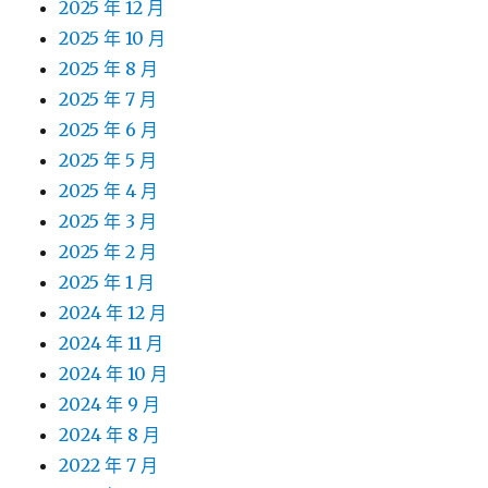
2025 年 12 月
2025 年 10 月
2025 年 8 月
2025 年 7 月
2025 年 6 月
2025 年 5 月
2025 年 4 月
2025 年 3 月
2025 年 2 月
2025 年 1 月
2024 年 12 月
2024 年 11 月
2024 年 10 月
2024 年 9 月
2024 年 8 月
2022 年 7 月