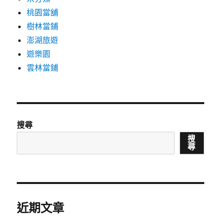
桃園當舖
樹林當鋪
澎湖旅遊
遊樂園
雲林當鋪
搜尋
搜
尋
近期文章