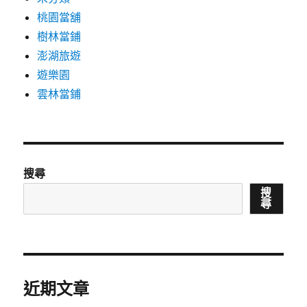
桃園當舖
樹林當鋪
澎湖旅遊
遊樂園
雲林當鋪
搜尋
搜
尋
近期文章