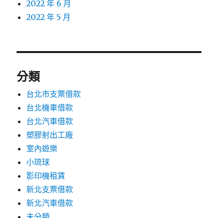
2022 年 6 月
2022 年 5 月
分類
台北市支票借款
台北機車借款
台北汽車借款
塑膠射出工廠
室內遊樂
小琉球
影印機租賃
新北支票借款
新北汽車借款
未分類