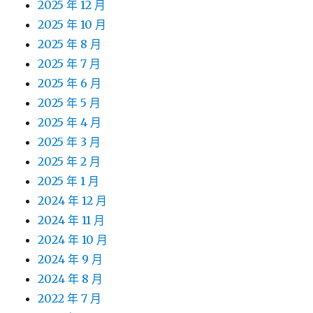
2025 年 12 月
2025 年 10 月
2025 年 8 月
2025 年 7 月
2025 年 6 月
2025 年 5 月
2025 年 4 月
2025 年 3 月
2025 年 2 月
2025 年 1 月
2024 年 12 月
2024 年 11 月
2024 年 10 月
2024 年 9 月
2024 年 8 月
2022 年 7 月