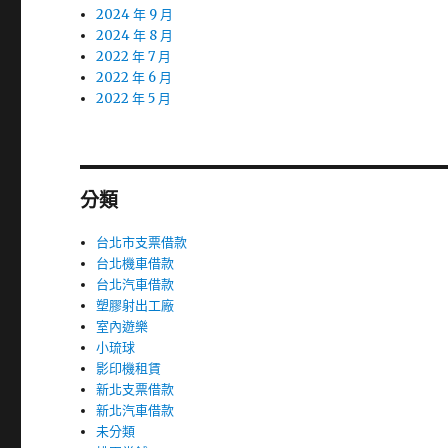
2024 年 9 月
2024 年 8 月
2022 年 7 月
2022 年 6 月
2022 年 5 月
分類
台北市支票借款
台北機車借款
台北汽車借款
塑膠射出工廠
室內遊樂
小琉球
影印機租賃
新北支票借款
新北汽車借款
未分類