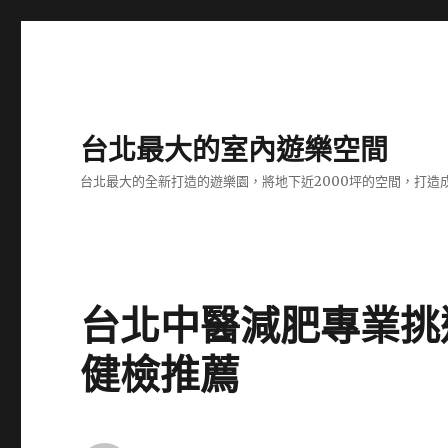
台北最大的室內遊樂空間
台北最大的全新打造的遊樂園，將地下近2000坪的空間，打造
台北中醫減肥專業挑
健檢推薦