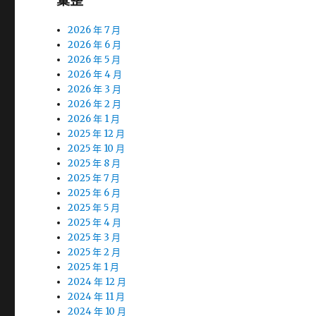
彙整
2026 年 7 月
2026 年 6 月
2026 年 5 月
2026 年 4 月
2026 年 3 月
2026 年 2 月
2026 年 1 月
2025 年 12 月
2025 年 10 月
2025 年 8 月
2025 年 7 月
2025 年 6 月
2025 年 5 月
2025 年 4 月
2025 年 3 月
2025 年 2 月
2025 年 1 月
2024 年 12 月
2024 年 11 月
2024 年 10 月