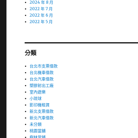
2024 年 8 月
2022 年 7 月
2022 年 6 月
2022 年 5 月
分類
台北市支票借款
台北機車借款
台北汽車借款
塑膠射出工廠
室內遊樂
小琉球
影印機租賃
新北支票借款
新北汽車借款
未分類
桃園當舖
樹林當鋪