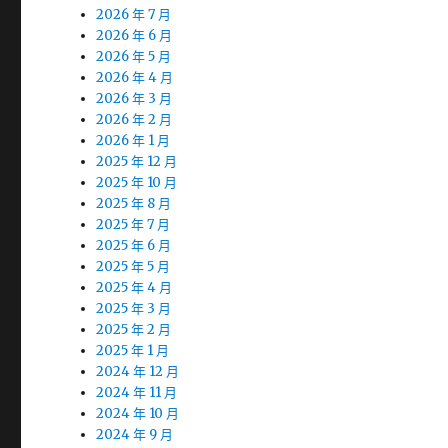
2026 年 7 月
2026 年 6 月
2026 年 5 月
2026 年 4 月
2026 年 3 月
2026 年 2 月
2026 年 1 月
2025 年 12 月
2025 年 10 月
2025 年 8 月
2025 年 7 月
2025 年 6 月
2025 年 5 月
2025 年 4 月
2025 年 3 月
2025 年 2 月
2025 年 1 月
2024 年 12 月
2024 年 11 月
2024 年 10 月
2024 年 9 月