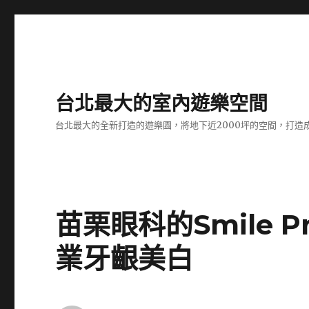
台北最大的室內遊樂空間
台北最大的全新打造的遊樂園，將地下近2000坪的空間，打造
苗栗眼科的Smile 
業牙齦美白