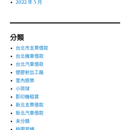
2022 年 5 月
分類
台北市支票借款
台北機車借款
台北汽車借款
塑膠射出工廠
室內遊樂
小琉球
影印機租賃
新北支票借款
新北汽車借款
未分類
桃園當舖