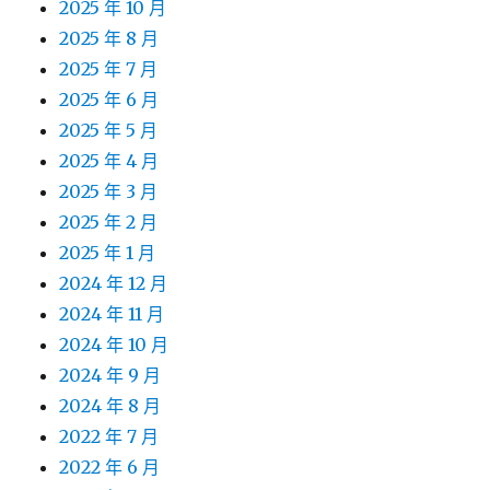
2025 年 10 月
2025 年 8 月
2025 年 7 月
2025 年 6 月
2025 年 5 月
2025 年 4 月
2025 年 3 月
2025 年 2 月
2025 年 1 月
2024 年 12 月
2024 年 11 月
2024 年 10 月
2024 年 9 月
2024 年 8 月
2022 年 7 月
2022 年 6 月