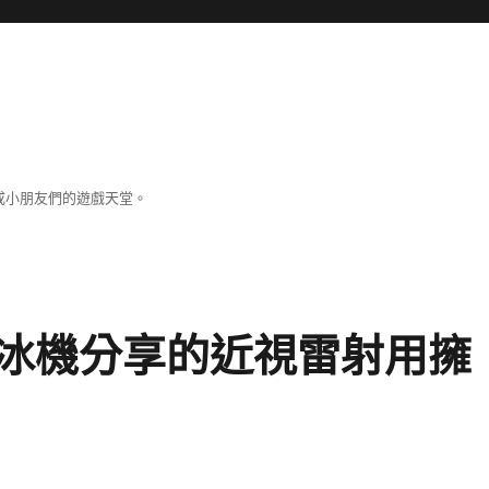
成小朋友們的遊戲天堂。
冰機分享的近視雷射用擁