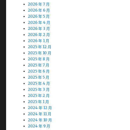
2026 年 7 月
2026 年 6 月
2026 年 5 月
2026 年 4 月
2026 年 3 月
2026 年 2 月
2026 年 1 月
2025 年 12 月
2025 年 10 月
2025 年 8 月
2025 年 7 月
2025 年 6 月
2025 年 5 月
2025 年 4 月
2025 年 3 月
2025 年 2 月
2025 年 1 月
2024 年 12 月
2024 年 11 月
2024 年 10 月
2024 年 9 月