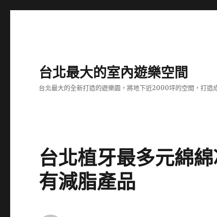
台北最大的室內遊樂空間
台北最大的全新打造的遊樂園，將地下近2000坪的空間，打造
台北植牙最多元綿綿
有減脂產品