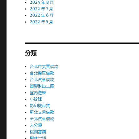
2024 年 8 月
2022 年 7 月
2022 年 6 月
2022 年 5 月
分類
台北市支票借款
台北機車借款
台北汽車借款
塑膠射出工廠
室內遊樂
小琉球
影印機租賃
新北支票借款
新北汽車借款
未分類
桃園當舖
樹林當鋪