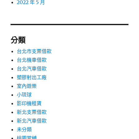
2022 年 5 月
分類
台北市支票借款
台北機車借款
台北汽車借款
塑膠射出工廠
室內遊樂
小琉球
影印機租賃
新北支票借款
新北汽車借款
未分類
桃園當舖