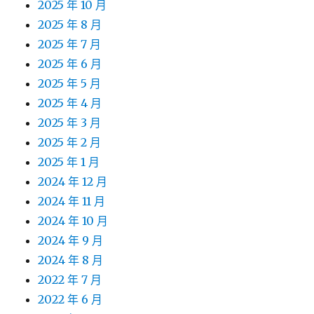
2025 年 10 月
2025 年 8 月
2025 年 7 月
2025 年 6 月
2025 年 5 月
2025 年 4 月
2025 年 3 月
2025 年 2 月
2025 年 1 月
2024 年 12 月
2024 年 11 月
2024 年 10 月
2024 年 9 月
2024 年 8 月
2022 年 7 月
2022 年 6 月