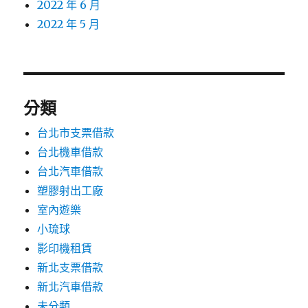
2022 年 6 月
2022 年 5 月
分類
台北市支票借款
台北機車借款
台北汽車借款
塑膠射出工廠
室內遊樂
小琉球
影印機租賃
新北支票借款
新北汽車借款
未分類