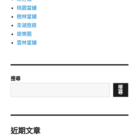
桃園當舖
樹林當鋪
澎湖旅遊
遊樂園
雲林當鋪
搜尋
搜
尋
近期文章