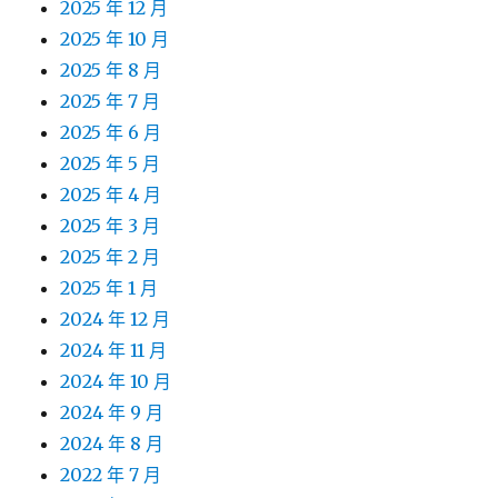
2025 年 12 月
2025 年 10 月
2025 年 8 月
2025 年 7 月
2025 年 6 月
2025 年 5 月
2025 年 4 月
2025 年 3 月
2025 年 2 月
2025 年 1 月
2024 年 12 月
2024 年 11 月
2024 年 10 月
2024 年 9 月
2024 年 8 月
2022 年 7 月