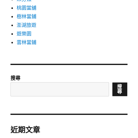
桃園當舖
樹林當鋪
澎湖旅遊
遊樂園
雲林當鋪
搜尋
搜
尋
近期文章