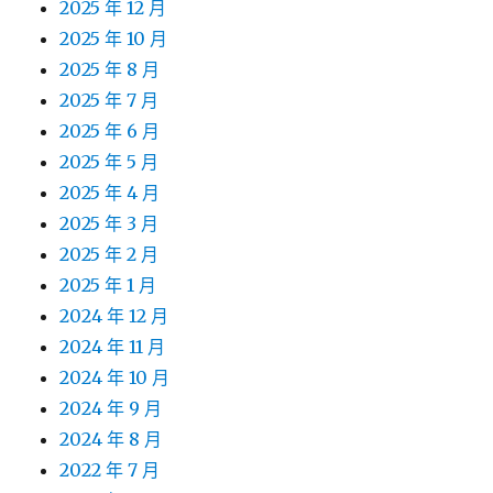
2025 年 12 月
2025 年 10 月
2025 年 8 月
2025 年 7 月
2025 年 6 月
2025 年 5 月
2025 年 4 月
2025 年 3 月
2025 年 2 月
2025 年 1 月
2024 年 12 月
2024 年 11 月
2024 年 10 月
2024 年 9 月
2024 年 8 月
2022 年 7 月