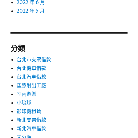
2022 年 6 月
2022 年 5 月
分類
台北市支票借款
台北機車借款
台北汽車借款
塑膠射出工廠
室內遊樂
小琉球
影印機租賃
新北支票借款
新北汽車借款
未分類