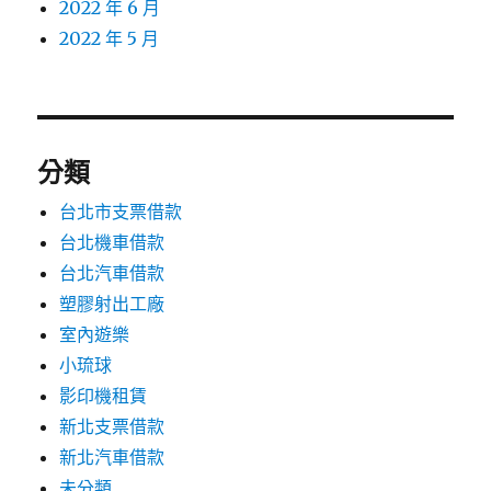
2022 年 6 月
2022 年 5 月
分類
台北市支票借款
台北機車借款
台北汽車借款
塑膠射出工廠
室內遊樂
小琉球
影印機租賃
新北支票借款
新北汽車借款
未分類