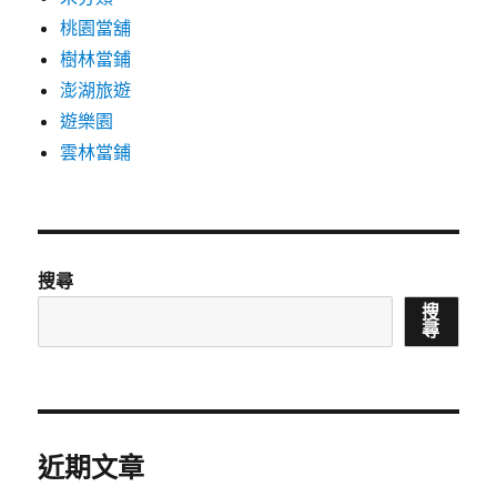
桃園當舖
樹林當鋪
澎湖旅遊
遊樂園
雲林當鋪
搜尋
搜
尋
近期文章