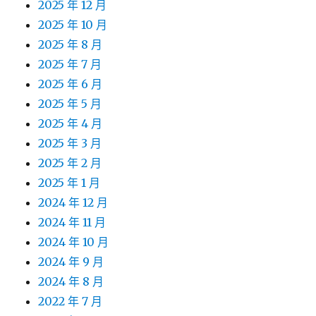
2025 年 12 月
2025 年 10 月
2025 年 8 月
2025 年 7 月
2025 年 6 月
2025 年 5 月
2025 年 4 月
2025 年 3 月
2025 年 2 月
2025 年 1 月
2024 年 12 月
2024 年 11 月
2024 年 10 月
2024 年 9 月
2024 年 8 月
2022 年 7 月