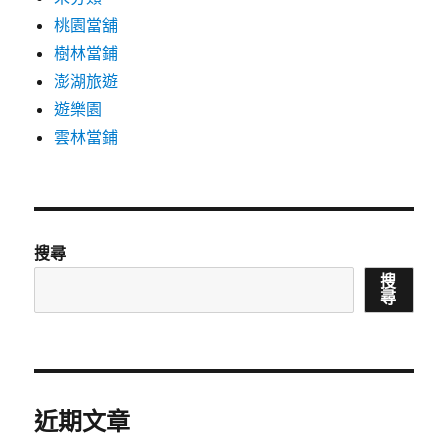
桃園當舖
樹林當鋪
澎湖旅遊
遊樂園
雲林當鋪
搜尋
搜
尋
近期文章