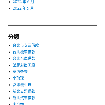
2022 年 6 月
2022 年 5 月
分類
台北市支票借款
台北機車借款
台北汽車借款
塑膠射出工廠
室內遊樂
小琉球
影印機租賃
新北支票借款
新北汽車借款
未分類