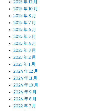
2025 年 12 月
2025 年 10 月
2025 年 8 月
2025 年 7 月
2025 年 6 月
2025 年 5 月
2025 年 4 月
2025 年 3 月
2025 年 2 月
2025 年 1 月
2024 年 12 月
2024 年 11 月
2024 年 10 月
2024 年 9 月
2024 年 8 月
2022 年 7 月