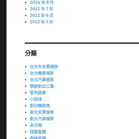
2024 年 8 月
2022 年 7 月
2022 年 6 月
2022 年 5 月
分類
台北市支票借款
台北機車借款
台北汽車借款
塑膠射出工廠
室內遊樂
小琉球
影印機租賃
新北支票借款
新北汽車借款
未分類
桃園當舖
樹林當鋪