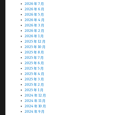
2026 年 7 月
2026 年 6 月
2026 年 5 月
2026 年 4 月
2026 年 3 月
2026 年 2 月
2026 年 1 月
2025 年 12 月
2025 年 10 月
2025 年 8 月
2025 年 7 月
2025 年 6 月
2025 年 5 月
2025 年 4 月
2025 年 3 月
2025 年 2 月
2025 年 1 月
2024 年 12 月
2024 年 11 月
2024 年 10 月
2024 年 9 月