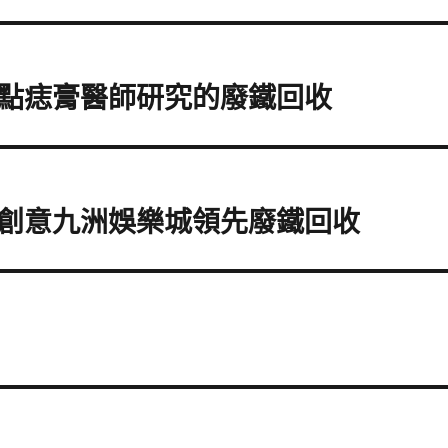
點痣膏醫師研究的廢鐵回收
創意九洲娛樂城領先廢鐵回收