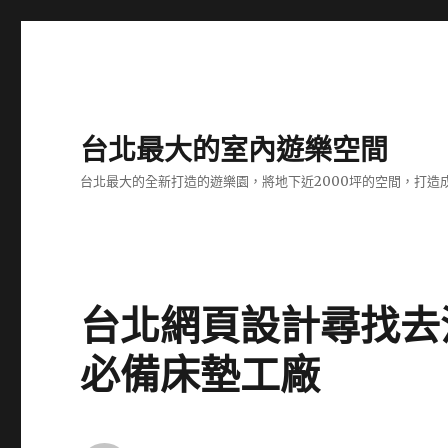
台北最大的室內遊樂空間
台北最大的全新打造的遊樂園，將地下近2000坪的空間，打造
台北網頁設計尋找去
必備床墊工廠