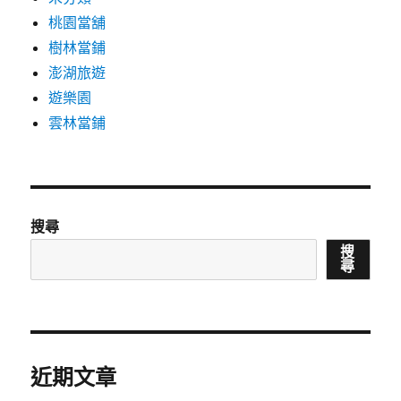
桃園當舖
樹林當鋪
澎湖旅遊
遊樂園
雲林當鋪
搜尋
搜
尋
近期文章