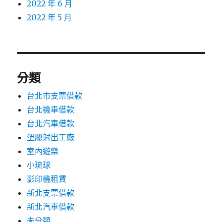
2022 年 6 月
2022 年 5 月
分類
台北市支票借款
台北機車借款
台北汽車借款
塑膠射出工廠
室內遊樂
小琉球
影印機租賃
新北支票借款
新北汽車借款
未分類