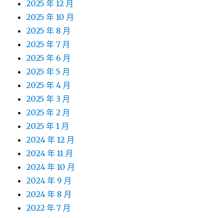
2025 年 12 月
2025 年 10 月
2025 年 8 月
2025 年 7 月
2025 年 6 月
2025 年 5 月
2025 年 4 月
2025 年 3 月
2025 年 2 月
2025 年 1 月
2024 年 12 月
2024 年 11 月
2024 年 10 月
2024 年 9 月
2024 年 8 月
2022 年 7 月