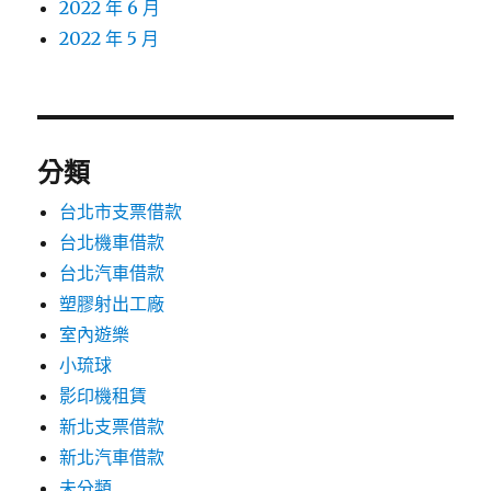
2022 年 6 月
2022 年 5 月
分類
台北市支票借款
台北機車借款
台北汽車借款
塑膠射出工廠
室內遊樂
小琉球
影印機租賃
新北支票借款
新北汽車借款
未分類