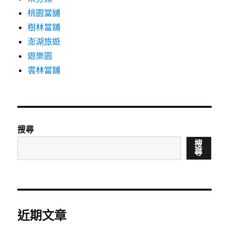
桃園當舖
樹林當鋪
澎湖旅遊
遊樂園
雲林當鋪
搜尋
搜
尋
近期文章