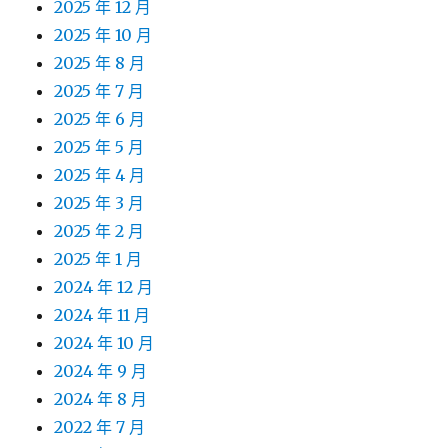
2025 年 12 月
2025 年 10 月
2025 年 8 月
2025 年 7 月
2025 年 6 月
2025 年 5 月
2025 年 4 月
2025 年 3 月
2025 年 2 月
2025 年 1 月
2024 年 12 月
2024 年 11 月
2024 年 10 月
2024 年 9 月
2024 年 8 月
2022 年 7 月