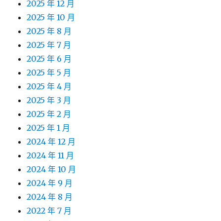
2025 年 12 月
2025 年 10 月
2025 年 8 月
2025 年 7 月
2025 年 6 月
2025 年 5 月
2025 年 4 月
2025 年 3 月
2025 年 2 月
2025 年 1 月
2024 年 12 月
2024 年 11 月
2024 年 10 月
2024 年 9 月
2024 年 8 月
2022 年 7 月