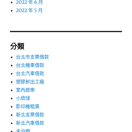
2022 年 6 月
2022 年 5 月
分類
台北市支票借款
台北機車借款
台北汽車借款
塑膠射出工廠
室內遊樂
小琉球
影印機租賃
新北支票借款
新北汽車借款
未分類