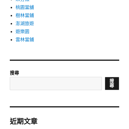
桃園當舖
樹林當鋪
澎湖旅遊
遊樂園
雲林當鋪
搜尋
搜
尋
近期文章