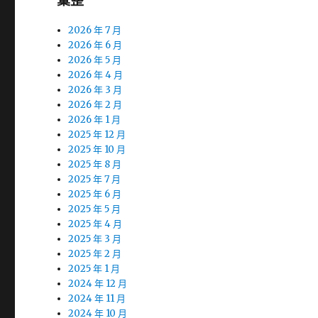
彙整
2026 年 7 月
2026 年 6 月
2026 年 5 月
2026 年 4 月
2026 年 3 月
2026 年 2 月
2026 年 1 月
2025 年 12 月
2025 年 10 月
2025 年 8 月
2025 年 7 月
2025 年 6 月
2025 年 5 月
2025 年 4 月
2025 年 3 月
2025 年 2 月
2025 年 1 月
2024 年 12 月
2024 年 11 月
2024 年 10 月