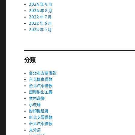
2024 年 9 月
2024 年 8 月
2022 年 7 月
2022 年 6 月
2022 年 5 月
分類
台北市支票借款
台北機車借款
台北汽車借款
塑膠射出工廠
室內遊樂
小琉球
影印機租賃
新北支票借款
新北汽車借款
未分類