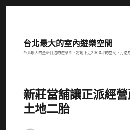
台北最大的室內遊樂空間
台北最大的全新打造的遊樂園，將地下近2000坪的空間，打造
新莊當舖讓正派經營
土地二胎