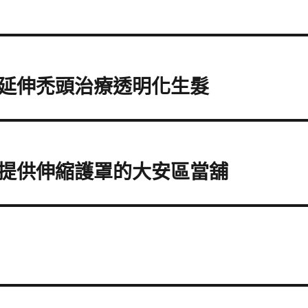
延伸禿頭治療透明化生髮
提供伸縮護罩的大安區當舖