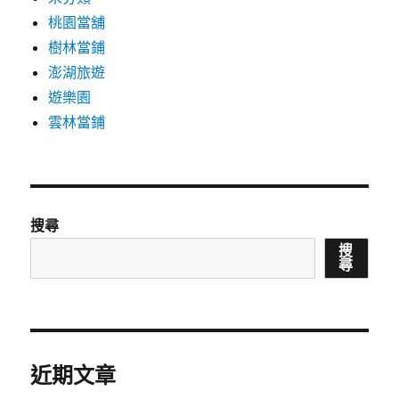
桃園當舖
樹林當鋪
澎湖旅遊
遊樂園
雲林當鋪
搜尋
搜
尋
近期文章