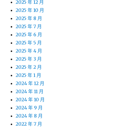
2025 年 12 月
2025 年 10 月
2025 年 8 月
2025 年 7 月
2025 年 6 月
2025 年 5 月
2025 年 4 月
2025 年 3 月
2025 年 2 月
2025 年 1 月
2024 年 12 月
2024 年 11 月
2024 年 10 月
2024 年 9 月
2024 年 8 月
2022 年 7 月