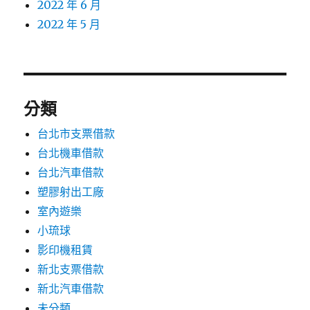
2022 年 6 月
2022 年 5 月
分類
台北市支票借款
台北機車借款
台北汽車借款
塑膠射出工廠
室內遊樂
小琉球
影印機租賃
新北支票借款
新北汽車借款
未分類