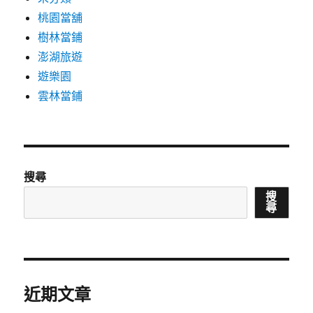
桃園當舖
樹林當鋪
澎湖旅遊
遊樂園
雲林當鋪
搜尋
搜
尋
近期文章