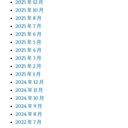
2025 年 12 月
2025 年 10 月
2025 年 8 月
2025 年 7 月
2025 年 6 月
2025 年 5 月
2025 年 4 月
2025 年 3 月
2025 年 2 月
2025 年 1 月
2024 年 12 月
2024 年 11 月
2024 年 10 月
2024 年 9 月
2024 年 8 月
2022 年 7 月