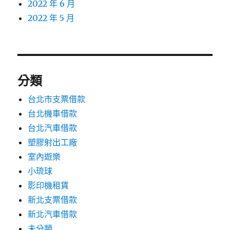
2022 年 6 月
2022 年 5 月
分類
台北市支票借款
台北機車借款
台北汽車借款
塑膠射出工廠
室內遊樂
小琉球
影印機租賃
新北支票借款
新北汽車借款
未分類