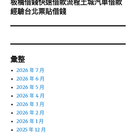
板橋借錢快速借款流程土城汽車借款
下
一
經驗台北票貼借錢
篇
文
章:
彙整
2026 年 7 月
2026 年 6 月
2026 年 5 月
2026 年 4 月
2026 年 3 月
2026 年 2 月
2026 年 1 月
2025 年 12 月