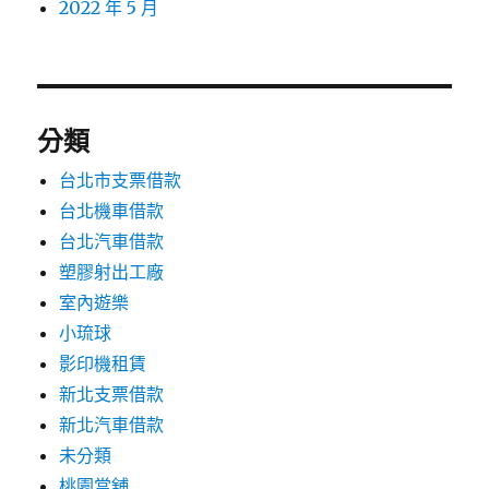
2022 年 5 月
分類
台北市支票借款
台北機車借款
台北汽車借款
塑膠射出工廠
室內遊樂
小琉球
影印機租賃
新北支票借款
新北汽車借款
未分類
桃園當舖