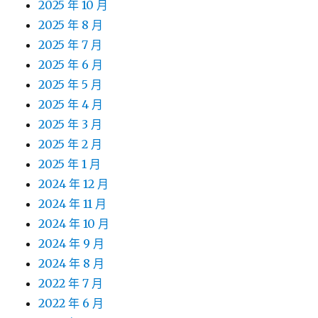
2025 年 10 月
2025 年 8 月
2025 年 7 月
2025 年 6 月
2025 年 5 月
2025 年 4 月
2025 年 3 月
2025 年 2 月
2025 年 1 月
2024 年 12 月
2024 年 11 月
2024 年 10 月
2024 年 9 月
2024 年 8 月
2022 年 7 月
2022 年 6 月