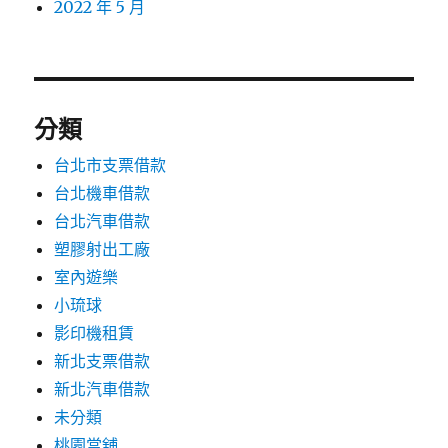
2022 年 5 月
分類
台北市支票借款
台北機車借款
台北汽車借款
塑膠射出工廠
室內遊樂
小琉球
影印機租賃
新北支票借款
新北汽車借款
未分類
桃園當舖