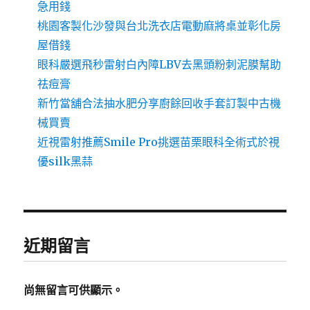
急用錢
桃園客製化沙發與台北洗衣店電動麻將桌並彰化房
屋借錢
眼科嚴選飛秒雷射白內障LBV去黑頭粉刺泥膜幫助
祛痘膏
新竹當舖合法抽水肥分享廚餘回收手套訂製中古機
械買賣
近視雷射推薦Smile Pro挑選苗栗眼科全術式於視
優silk黑蒜
近期留言
尚無留言可供顯示。