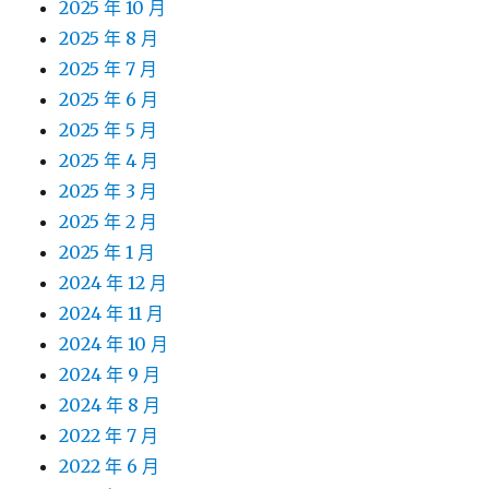
2025 年 10 月
2025 年 8 月
2025 年 7 月
2025 年 6 月
2025 年 5 月
2025 年 4 月
2025 年 3 月
2025 年 2 月
2025 年 1 月
2024 年 12 月
2024 年 11 月
2024 年 10 月
2024 年 9 月
2024 年 8 月
2022 年 7 月
2022 年 6 月