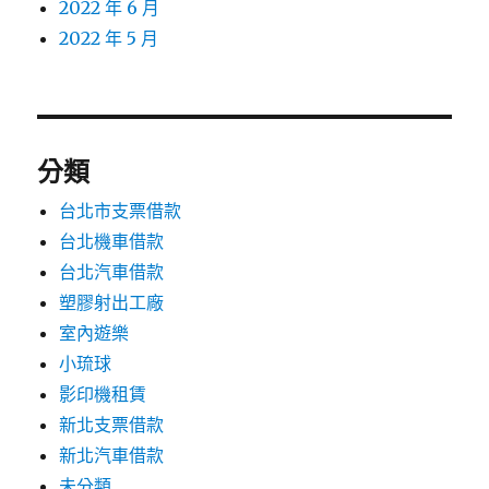
2022 年 6 月
2022 年 5 月
分類
台北市支票借款
台北機車借款
台北汽車借款
塑膠射出工廠
室內遊樂
小琉球
影印機租賃
新北支票借款
新北汽車借款
未分類