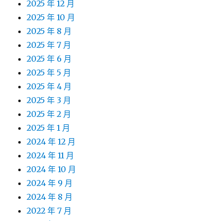
2025 年 12 月
2025 年 10 月
2025 年 8 月
2025 年 7 月
2025 年 6 月
2025 年 5 月
2025 年 4 月
2025 年 3 月
2025 年 2 月
2025 年 1 月
2024 年 12 月
2024 年 11 月
2024 年 10 月
2024 年 9 月
2024 年 8 月
2022 年 7 月