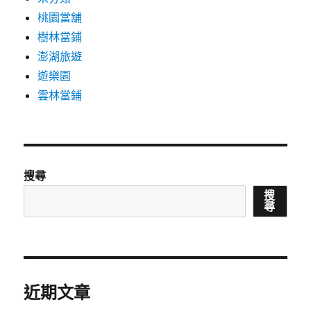
桃園當舖
樹林當鋪
澎湖旅遊
遊樂園
雲林當鋪
搜尋
搜
尋
近期文章