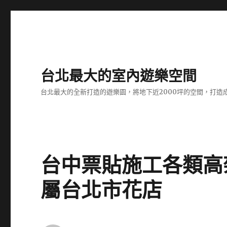
台北最大的室內遊樂空間
台北最大的全新打造的遊樂園，將地下近2000坪的空間，打造
台中票貼施工各類高
屬台北市花店