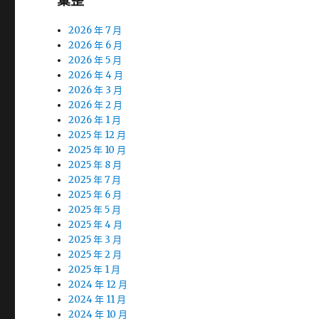
彙整
2026 年 7 月
2026 年 6 月
2026 年 5 月
2026 年 4 月
2026 年 3 月
2026 年 2 月
2026 年 1 月
2025 年 12 月
2025 年 10 月
2025 年 8 月
2025 年 7 月
2025 年 6 月
2025 年 5 月
2025 年 4 月
2025 年 3 月
2025 年 2 月
2025 年 1 月
2024 年 12 月
2024 年 11 月
2024 年 10 月