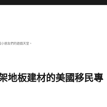
成小朋友們的遊戲天堂。
架地板建材的美國移民專