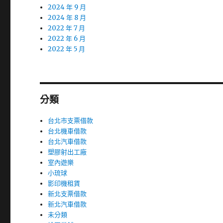
2024 年 9 月
2024 年 8 月
2022 年 7 月
2022 年 6 月
2022 年 5 月
分類
台北市支票借款
台北機車借款
台北汽車借款
塑膠射出工廠
室內遊樂
小琉球
影印機租賃
新北支票借款
新北汽車借款
未分類