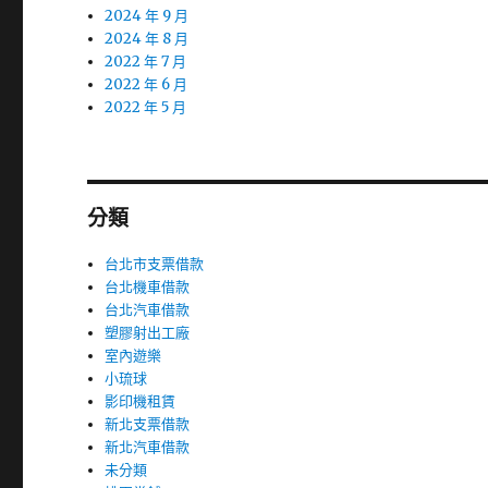
2024 年 9 月
2024 年 8 月
2022 年 7 月
2022 年 6 月
2022 年 5 月
分類
台北市支票借款
台北機車借款
台北汽車借款
塑膠射出工廠
室內遊樂
小琉球
影印機租賃
新北支票借款
新北汽車借款
未分類