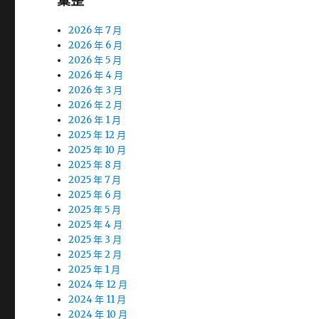
彙整
2026 年 7 月
2026 年 6 月
2026 年 5 月
2026 年 4 月
2026 年 3 月
2026 年 2 月
2026 年 1 月
2025 年 12 月
2025 年 10 月
2025 年 8 月
2025 年 7 月
2025 年 6 月
2025 年 5 月
2025 年 4 月
2025 年 3 月
2025 年 2 月
2025 年 1 月
2024 年 12 月
2024 年 11 月
2024 年 10 月