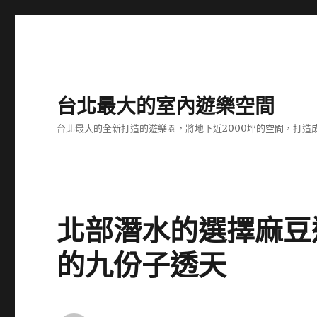
台北最大的室內遊樂空間
台北最大的全新打造的遊樂園，將地下近2000坪的空間，打造
北部潛水的選擇麻豆
的九份子透天