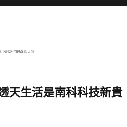
成小朋友們的遊戲天堂。
透天生活是南科科技新貴