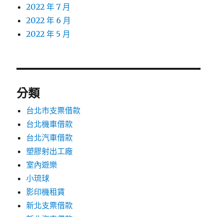
2022 年 7 月
2022 年 6 月
2022 年 5 月
分類
台北市支票借款
台北機車借款
台北汽車借款
塑膠射出工廠
室內遊樂
小琉球
影印機租賃
新北支票借款