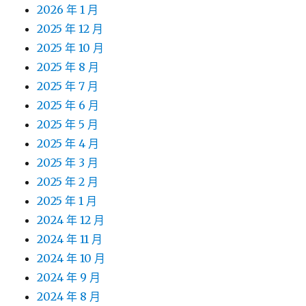
2026 年 1 月
2025 年 12 月
2025 年 10 月
2025 年 8 月
2025 年 7 月
2025 年 6 月
2025 年 5 月
2025 年 4 月
2025 年 3 月
2025 年 2 月
2025 年 1 月
2024 年 12 月
2024 年 11 月
2024 年 10 月
2024 年 9 月
2024 年 8 月