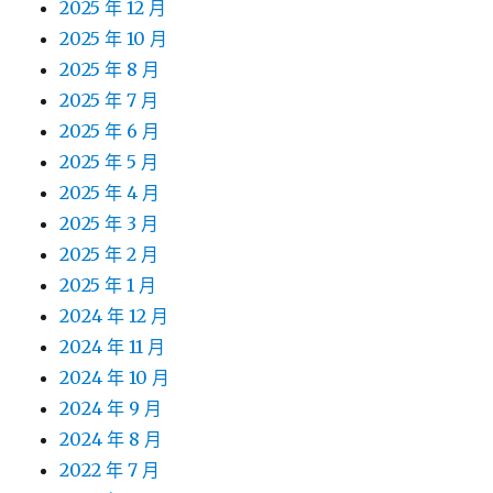
2025 年 12 月
2025 年 10 月
2025 年 8 月
2025 年 7 月
2025 年 6 月
2025 年 5 月
2025 年 4 月
2025 年 3 月
2025 年 2 月
2025 年 1 月
2024 年 12 月
2024 年 11 月
2024 年 10 月
2024 年 9 月
2024 年 8 月
2022 年 7 月