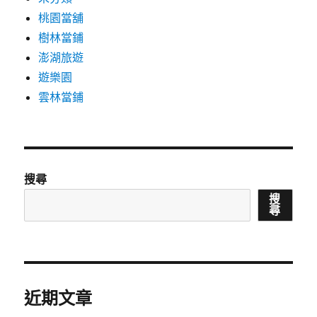
桃園當舖
樹林當鋪
澎湖旅遊
遊樂園
雲林當鋪
搜尋
搜
尋
近期文章