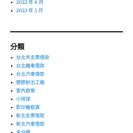
2022 年 6 月
2022 年 5 月
分類
台北市支票借款
台北機車借款
台北汽車借款
塑膠射出工廠
室內遊樂
小琉球
影印機租賃
新北支票借款
新北汽車借款
未分類