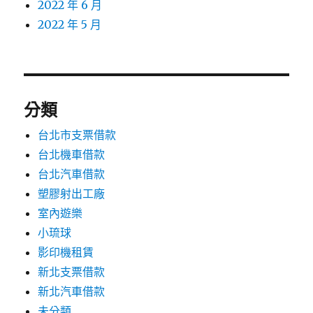
2022 年 6 月
2022 年 5 月
分類
台北市支票借款
台北機車借款
台北汽車借款
塑膠射出工廠
室內遊樂
小琉球
影印機租賃
新北支票借款
新北汽車借款
未分類