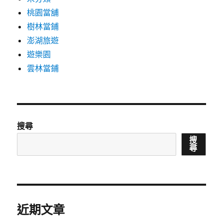
桃園當舖
樹林當鋪
澎湖旅遊
遊樂園
雲林當鋪
搜尋
搜
尋
近期文章