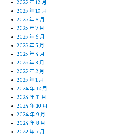
2025 年 12 月
2025 年 10 月
2025 年 8 月
2025 年 7 月
2025 年 6 月
2025 年 5 月
2025 年 4 月
2025 年 3 月
2025 年 2 月
2025 年 1 月
2024 年 12 月
2024 年 11 月
2024 年 10 月
2024 年 9 月
2024 年 8 月
2022 年 7 月