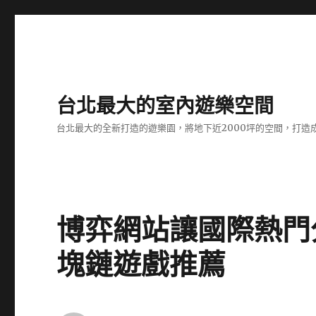
台北最大的室內遊樂空間
台北最大的全新打造的遊樂園，將地下近2000坪的空間，打造
博弈網站讓國際熱門
塊鏈遊戲推薦