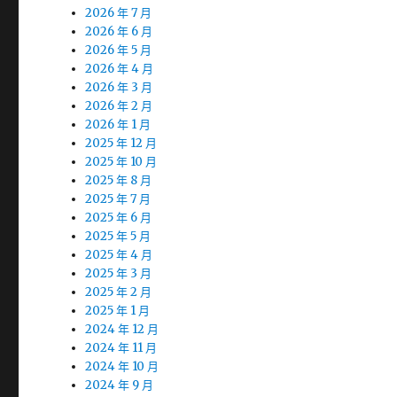
2026 年 7 月
2026 年 6 月
2026 年 5 月
2026 年 4 月
2026 年 3 月
2026 年 2 月
2026 年 1 月
2025 年 12 月
2025 年 10 月
2025 年 8 月
2025 年 7 月
2025 年 6 月
2025 年 5 月
2025 年 4 月
2025 年 3 月
2025 年 2 月
2025 年 1 月
2024 年 12 月
2024 年 11 月
2024 年 10 月
2024 年 9 月