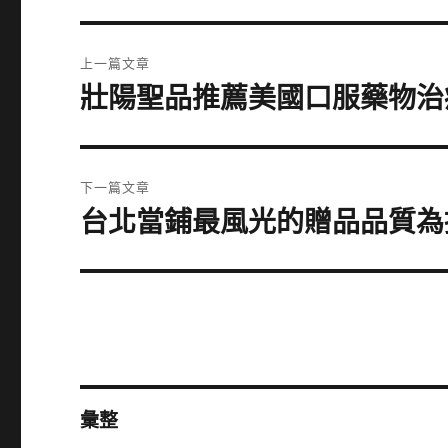
文
上一篇文章
章
壯陽聖品推薦美國口服藥物治
上
一
導
篇
覽
文
下一篇文章
章:
台北當鋪最風光的贈品品質為
下
一
篇
文
章:
彙整