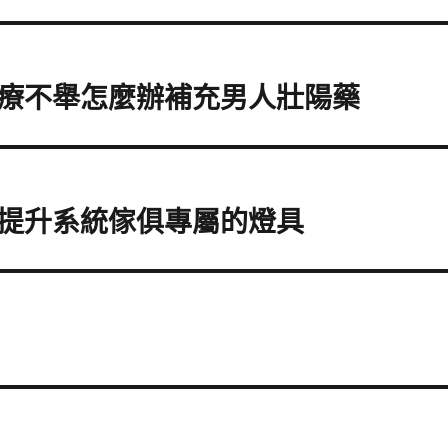
療不舉怎麼辦補充男人壯陽藥
提升系統傢俱專屬的燈具