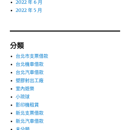
2022 年 6 月
2022 年 5 月
分類
台北市支票借款
台北機車借款
台北汽車借款
塑膠射出工廠
室內遊樂
小琉球
影印機租賃
新北支票借款
新北汽車借款
未分類