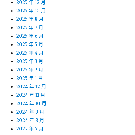
2025 年 12 月
2025 年 10 月
2025 年 8 月
2025 年 7 月
2025 年 6 月
2025 年 5 月
2025 年 4 月
2025 年 3 月
2025 年 2 月
2025 年 1 月
2024 年 12 月
2024 年 11 月
2024 年 10 月
2024 年 9 月
2024 年 8 月
2022 年 7 月