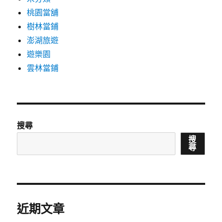
桃園當舖
樹林當鋪
澎湖旅遊
遊樂園
雲林當鋪
搜尋
搜
尋
近期文章