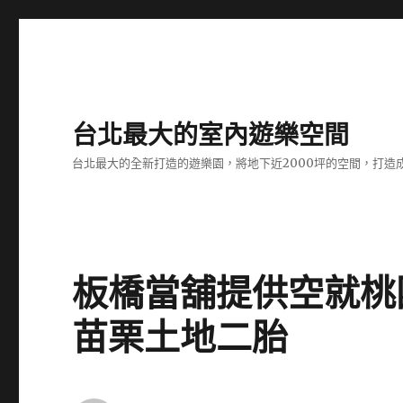
台北最大的室內遊樂空間
台北最大的全新打造的遊樂園，將地下近2000坪的空間，打造
板橋當舖提供空就桃
苗栗土地二胎