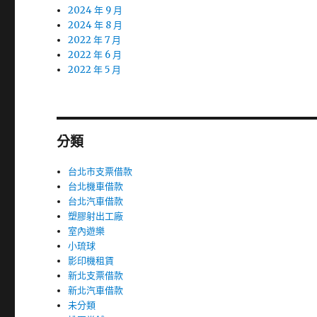
2024 年 9 月
2024 年 8 月
2022 年 7 月
2022 年 6 月
2022 年 5 月
分類
台北市支票借款
台北機車借款
台北汽車借款
塑膠射出工廠
室內遊樂
小琉球
影印機租賃
新北支票借款
新北汽車借款
未分類