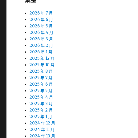
彙整
2026 年 7 月
2026 年 6 月
2026 年 5 月
2026 年 4 月
2026 年 3 月
2026 年 2 月
2026 年 1 月
2025 年 12 月
2025 年 10 月
2025 年 8 月
2025 年 7 月
2025 年 6 月
2025 年 5 月
2025 年 4 月
2025 年 3 月
2025 年 2 月
2025 年 1 月
2024 年 12 月
2024 年 11 月
2024 年 10 月