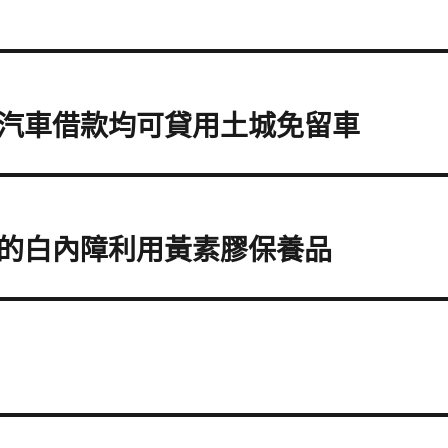
汽車借款均可貸用土城免留車
的白內障利用黃素膠保養品