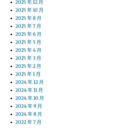
2025 年 12 月
2025 年 10 月
2025 年 8 月
2025 年 7 月
2025 年 6 月
2025 年 5 月
2025 年 4 月
2025 年 3 月
2025 年 2 月
2025 年 1 月
2024 年 12 月
2024 年 11 月
2024 年 10 月
2024 年 9 月
2024 年 8 月
2022 年 7 月