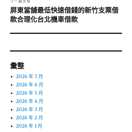
下一篇文章
屏東當舖最低快速借錢的新竹支票借
下
一
款合理化台北機車借款
篇
文
章:
彙整
2026 年 7 月
2026 年 6 月
2026 年 5 月
2026 年 4 月
2026 年 3 月
2026 年 2 月
2026 年 1 月