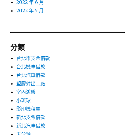
2022 年 6 月
2022 年 5 月
分類
台北市支票借款
台北機車借款
台北汽車借款
塑膠射出工廠
室內遊樂
小琉球
影印機租賃
新北支票借款
新北汽車借款
未分類