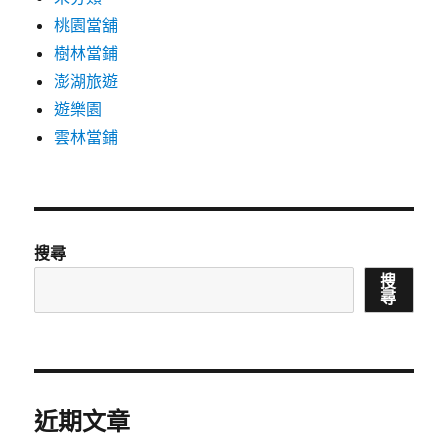
桃園當舖
樹林當鋪
澎湖旅遊
遊樂園
雲林當鋪
搜尋
搜
尋
近期文章