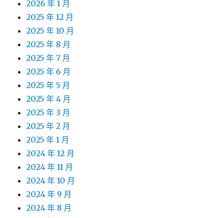
2026 年 1 月
2025 年 12 月
2025 年 10 月
2025 年 8 月
2025 年 7 月
2025 年 6 月
2025 年 5 月
2025 年 4 月
2025 年 3 月
2025 年 2 月
2025 年 1 月
2024 年 12 月
2024 年 11 月
2024 年 10 月
2024 年 9 月
2024 年 8 月