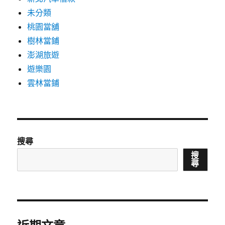
未分類
桃園當舖
樹林當鋪
澎湖旅遊
遊樂園
雲林當鋪
搜尋
搜
尋