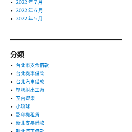
2022 年 7 月
2022 年 6 月
2022 年 5 月
分類
台北市支票借款
台北機車借款
台北汽車借款
塑膠射出工廠
室內遊樂
小琉球
影印機租賃
新北支票借款
新北汽車借款