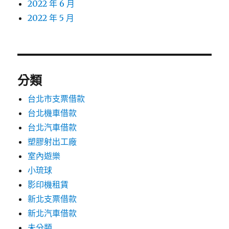
2022 年 6 月
2022 年 5 月
分類
台北市支票借款
台北機車借款
台北汽車借款
塑膠射出工廠
室內遊樂
小琉球
影印機租賃
新北支票借款
新北汽車借款
未分類