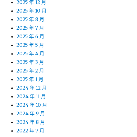
2025 年 12 月
2025 年 10 月
2025 年 8 月
2025 年 7 月
2025 年 6 月
2025 年 5 月
2025 年 4 月
2025 年 3 月
2025 年 2 月
2025 年 1 月
2024 年 12 月
2024 年 11 月
2024 年 10 月
2024 年 9 月
2024 年 8 月
2022 年 7 月