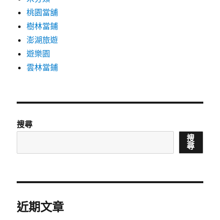
桃園當舖
樹林當鋪
澎湖旅遊
遊樂園
雲林當鋪
搜尋
搜
尋
近期文章