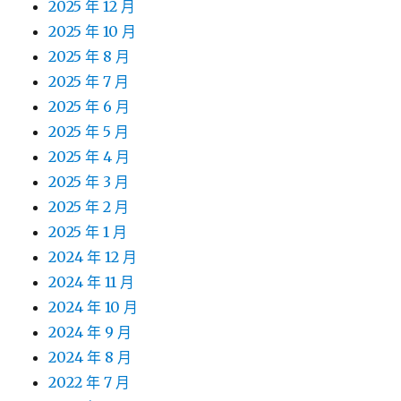
2025 年 12 月
2025 年 10 月
2025 年 8 月
2025 年 7 月
2025 年 6 月
2025 年 5 月
2025 年 4 月
2025 年 3 月
2025 年 2 月
2025 年 1 月
2024 年 12 月
2024 年 11 月
2024 年 10 月
2024 年 9 月
2024 年 8 月
2022 年 7 月