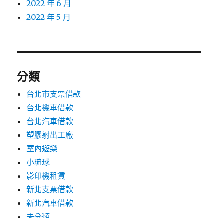
2022 年 6 月
2022 年 5 月
分類
台北市支票借款
台北機車借款
台北汽車借款
塑膠射出工廠
室內遊樂
小琉球
影印機租賃
新北支票借款
新北汽車借款
未分類