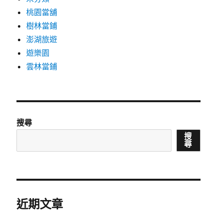
桃園當舖
樹林當鋪
澎湖旅遊
遊樂園
雲林當鋪
搜尋
搜
尋
近期文章