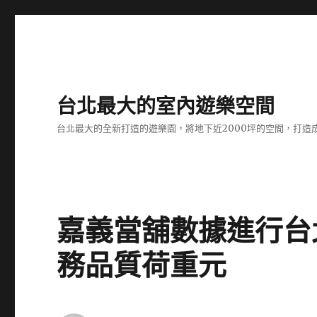
台北最大的室內遊樂空間
台北最大的全新打造的遊樂園，將地下近2000坪的空間，打造
嘉義當舖數據進行台
務品質荷重元