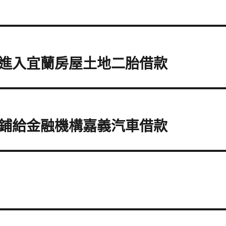
進入宜蘭房屋土地二胎借款
鋪給金融機構嘉義汽車借款