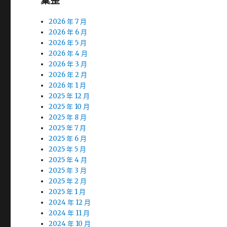
彙整
2026 年 7 月
2026 年 6 月
2026 年 5 月
2026 年 4 月
2026 年 3 月
2026 年 2 月
2026 年 1 月
2025 年 12 月
2025 年 10 月
2025 年 8 月
2025 年 7 月
2025 年 6 月
2025 年 5 月
2025 年 4 月
2025 年 3 月
2025 年 2 月
2025 年 1 月
2024 年 12 月
2024 年 11 月
2024 年 10 月