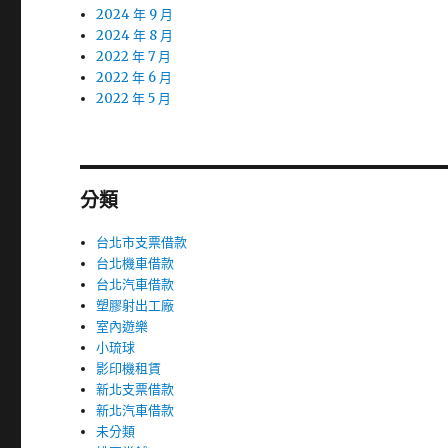
2024 年 9 月
2024 年 8 月
2022 年 7 月
2022 年 6 月
2022 年 5 月
分類
台北市支票借款
台北機車借款
台北汽車借款
塑膠射出工廠
室內遊樂
小琉球
影印機租賃
新北支票借款
新北汽車借款
未分類