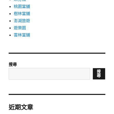
桃園當舖
樹林當鋪
澎湖旅遊
遊樂園
雲林當鋪
搜尋
搜
尋
近期文章