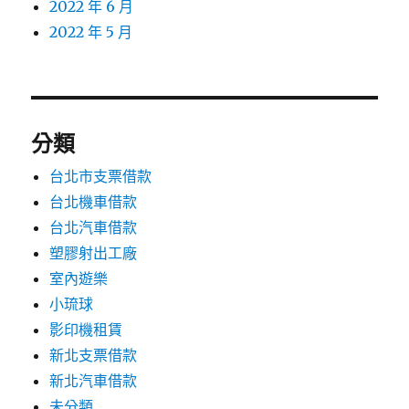
2022 年 6 月
2022 年 5 月
分類
台北市支票借款
台北機車借款
台北汽車借款
塑膠射出工廠
室內遊樂
小琉球
影印機租賃
新北支票借款
新北汽車借款
未分類