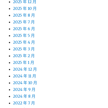
2025 年 12 月
2025 年 10 月
2025 年 8 月
2025 年 7 月
2025 年 6 月
2025 年 5 月
2025 年 4 月
2025 年 3 月
2025 年 2 月
2025 年 1 月
2024 年 12 月
2024 年 11 月
2024 年 10 月
2024 年 9 月
2024 年 8 月
2022 年 7 月