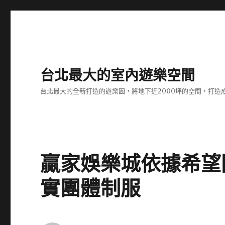
台北最大的室內遊樂空間
台北最大的全新打造的遊樂園，將地下近2000坪的空間，打造
贏家娛樂城依據希望
實團體制服