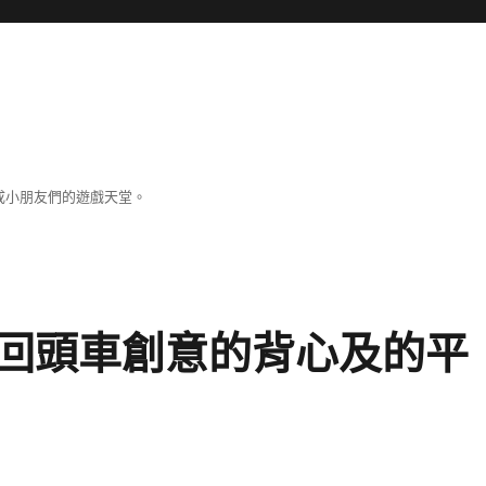
成小朋友們的遊戲天堂。
回頭車創意的背心及的平