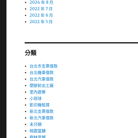
2024 年 8 月
2022 年 7 月
2022 年 6 月
2022 年 5 月
分類
台北市支票借款
台北機車借款
台北汽車借款
塑膠射出工廠
室內遊樂
小琉球
影印機租賃
新北支票借款
新北汽車借款
未分類
桃園當舖
樹林當鋪