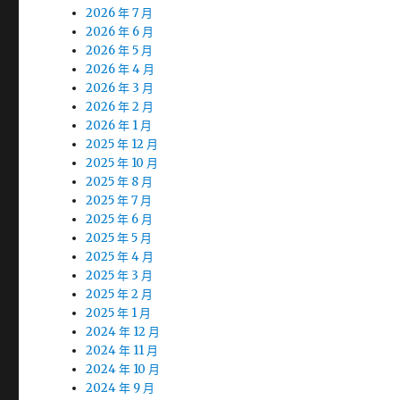
2026 年 7 月
2026 年 6 月
2026 年 5 月
2026 年 4 月
2026 年 3 月
2026 年 2 月
2026 年 1 月
2025 年 12 月
2025 年 10 月
2025 年 8 月
2025 年 7 月
2025 年 6 月
2025 年 5 月
2025 年 4 月
2025 年 3 月
2025 年 2 月
2025 年 1 月
2024 年 12 月
2024 年 11 月
2024 年 10 月
2024 年 9 月