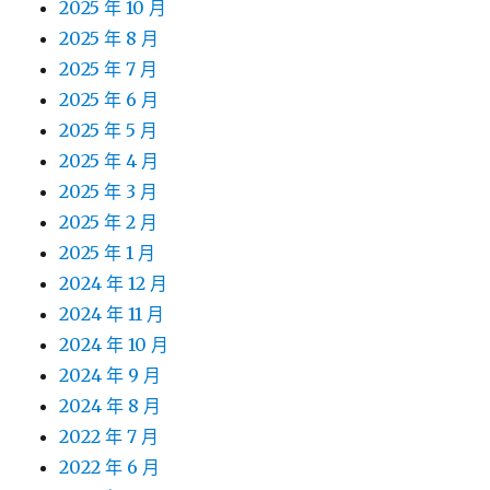
2025 年 10 月
2025 年 8 月
2025 年 7 月
2025 年 6 月
2025 年 5 月
2025 年 4 月
2025 年 3 月
2025 年 2 月
2025 年 1 月
2024 年 12 月
2024 年 11 月
2024 年 10 月
2024 年 9 月
2024 年 8 月
2022 年 7 月
2022 年 6 月