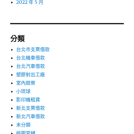
2022 年 5 月
分類
台北市支票借款
台北機車借款
台北汽車借款
塑膠射出工廠
室內遊樂
小琉球
影印機租賃
新北支票借款
新北汽車借款
未分類
桃園當舖